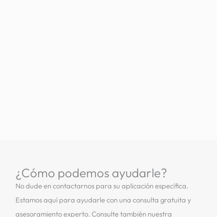
¿Cómo podemos ayudarle?
No dude en contactarnos para su aplicación específica.
Estamos aquí para ayudarle con una consulta gratuita y
asesoramiento experto. Consulte también nuestra