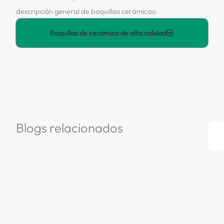
descripción general de boquillas cerámicas:
Boquillas de cerámica de alta calidad
Blogs relacionados