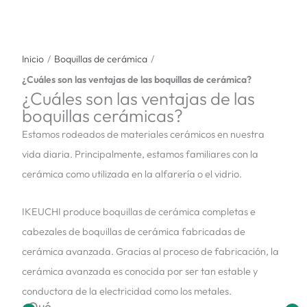
Inicio
/
Boquillas de cerámica
/
¿Cuáles son las ventajas de las boquillas de cerámica?
¿Cuáles son las ventajas de las
boquillas cerámicas?
Estamos rodeados de materiales cerámicos en nuestra
vida diaria. Principalmente, estamos familiares con la
cerámica como utilizada en la alfarería o el vidrio.
IKEUCHI produce boquillas de cerámica completas e
cabezales de boquillas de cerámica fabricadas de
cerámica avanzada. Gracias al proceso de fabricación, la
cerámica avanzada es conocida por ser tan estable y
conductora de la electricidad como los metales.
¿Qué