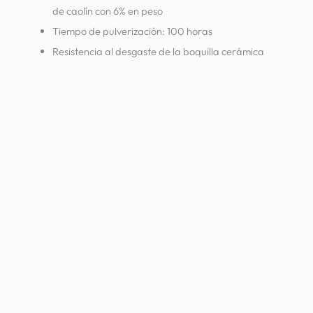
de caolín con 6% en peso
Tiempo de pulverización: 100 horas
Resistencia al desgaste de la boquilla cerámica