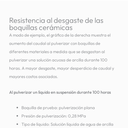
Resistencia al desgaste de las
boquillas cerámicas
A modo de ejemplo, el gráfico de la derecha muestra el
aumento del caudal al pulverizar con boquillas de
diferentes materiales a medida que se desgastan al
pulverizar una solución acuosa de arcilla durante 100
horas. A mayor desgaste, mayor desperdicio de caudal y
mayores costos asociados.
Al pulverizar un líquido en suspensión durante 100 horas
Boquilla de prueba: pulverización plana
Presión de pulverización: 0,28 MPa
Tipo de líquido: Solución líquida de agua de arcilla