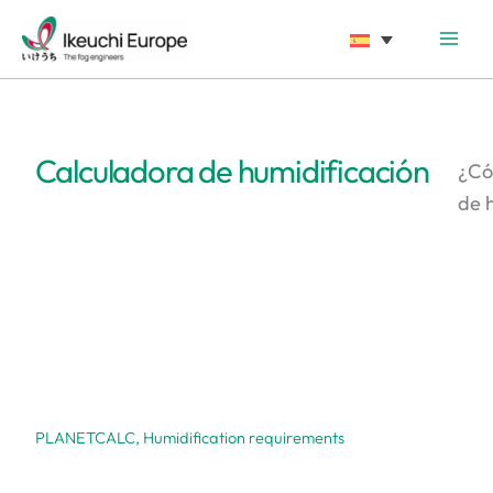
Calculadora de humidificación
¿Có
de 
PLANETCALC, Humidification requirements