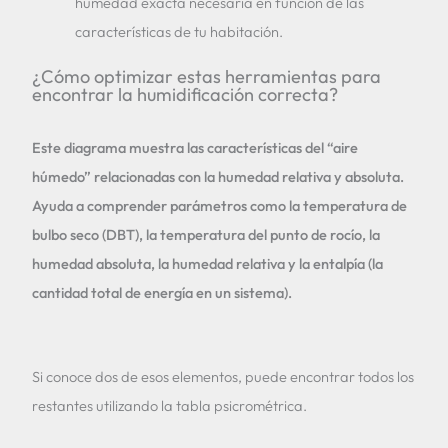
humedad exacta necesaria en función de las
características de tu habitación.
¿Cómo optimizar estas herramientas para
encontrar la humidificación correcta?
Este diagrama muestra las características del “aire
húmedo” relacionadas con la humedad relativa y absoluta.
Ayuda a comprender parámetros como la temperatura de
bulbo seco (DBT), la temperatura del punto de rocío, la
humedad absoluta, la humedad relativa y la entalpía (la
cantidad total de energía en un sistema).
Si conoce dos de esos elementos, puede encontrar todos los
restantes utilizando la tabla psicrométrica.