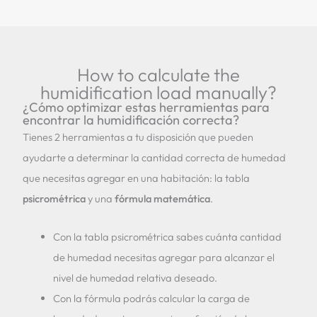
How to calculate the
humidification load manually?
¿Cómo optimizar estas herramientas para
encontrar la humidificación correcta?
Tienes 2 herramientas a tu disposición que pueden
ayudarte a determinar la cantidad correcta de humedad
que necesitas agregar en una habitación: la tabla
psicrométrica
y una
fórmula matemática
.
Con la tabla psicrométrica sabes cuánta cantidad
de humedad necesitas agregar para alcanzar el
nivel de humedad relativa deseado.
Con la fórmula podrás calcular la carga de