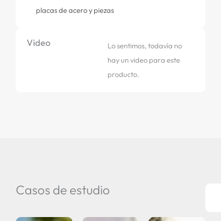
placas de acero y piezas
Video
Lo sentimos, todavía no
hay un video para este
producto.
Casos de estudio