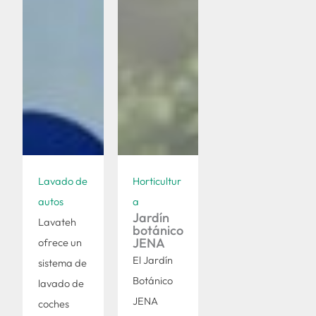
Lavado de
Horticultur
autos
a
Jardín
Lavateh
botánico
JENA
ofrece un
El Jardín
sistema de
Botánico
lavado de
JENA
coches